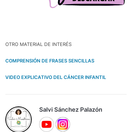
OTRO MATERIAL DE INTERÉS
COMPRENSIÓN DE FRASES SENCILLAS
VIDEO EXPLICATIVO DEL CÁNCER INFANTIL
Salvi Sánchez Palazón