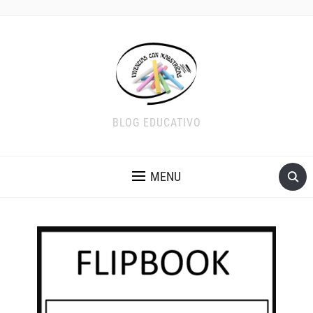
BLOG EDUCATIVO
MENU