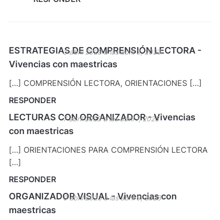
ESTRATEGIAS DE COMPRENSIÓN LECTORA -
3 abril 2023 a las abril 3, 2023
Vivencias con maestricas
[…] COMPRENSIÓN LECTORA, ORIENTACIONES […]
RESPONDER
LECTURAS CON ORGANIZADOR - Vivencias
7 abril 2023 a las abril 7, 2023
con maestricas
[…] ORIENTACIONES PARA COMPRENSIÓN LECTORA
[…]
RESPONDER
ORGANIZADOR VISUAL - Vivencias con
9 abril 2023 a las abril 9, 2023
maestricas