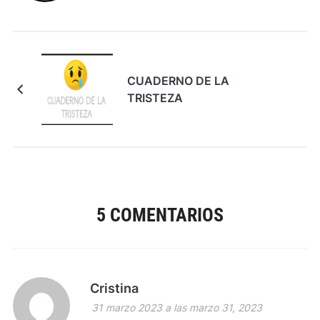
CUADERNO DE LA
TRISTEZA
5 COMENTARIOS
Cristina
31 marzo 2023 a las marzo 31, 2023