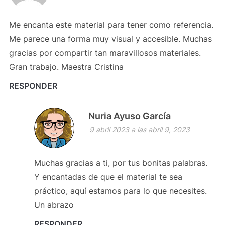
Me encanta este material para tener como referencia.
Me parece una forma muy visual y accesible. Muchas
gracias por compartir tan maravillosos materiales.
Gran trabajo. Maestra Cristina
RESPONDER
Nuria Ayuso García
9 abril 2023 a las abril 9, 2023
Muchas gracias a ti, por tus bonitas palabras.
Y encantadas de que el material te sea
práctico, aquí estamos para lo que necesites.
Un abrazo
RESPONDER