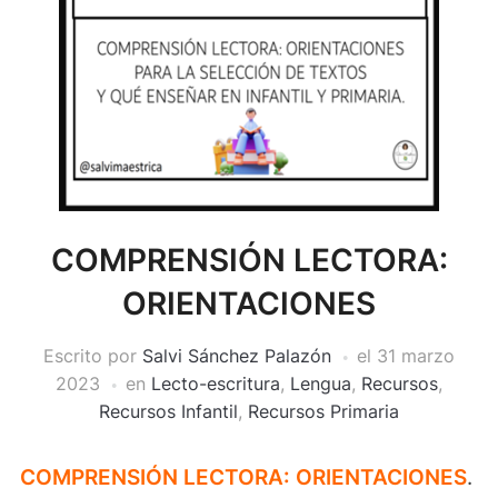
COMPRENSIÓN LECTORA:
ORIENTACIONES
Escrito por
Salvi Sánchez Palazón
el
31 marzo
2023
en
Lecto-escritura
,
Lengua
,
Recursos
,
Recursos Infantil
,
Recursos Primaria
COMPRENSIÓN LECTORA: ORIENTACIONES
.