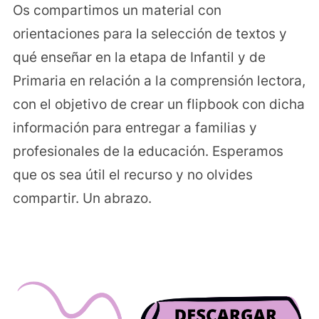
Os compartimos un material con
orientaciones para la selección de textos y
qué enseñar en la etapa de Infantil y de
Primaria en relación a la comprensión lectora,
con el objetivo de crear un flipbook con dicha
información para entregar a familias y
profesionales de la educación. Esperamos
que os sea útil el recurso y no olvides
compartir. Un abrazo.