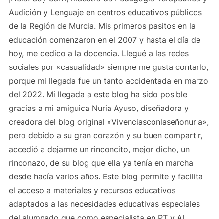
Audición y Lenguaje en centros educativos públicos
de la Región de Murcia. Mis primeros pasitos en la
educación comenzaron en el 2007 y hasta el día de
hoy, me dedico a la docencia. Llegué a las redes
sociales por «casualidad» siempre me gusta contarlo,
porque mi llegada fue un tanto accidentada en marzo
del 2022. Mi llegada a este blog ha sido posible
gracias a mi amiguica Nuria Ayuso, diseñadora y
creadora del blog original «Vivenciasconlaseñonuria»,
pero debido a su gran corazón y su buen compartir,
accedió a dejarme un rinconcito, mejor dicho, un
rinconazo, de su blog que ella ya tenía en marcha
desde hacía varios años. Este blog permite y facilita
el acceso a materiales y recursos educativos
adaptados a las necesidades educativas especiales
del alumnado que como especialista en PT y AL