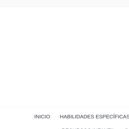
INICIO
HABILIDADES ESPECÍFICA