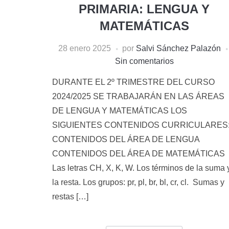
PRIMARIA: LENGUA Y
MATEMÁTICAS
28 enero 2025
por
Salvi Sánchez Palazón
Sin comentarios
DURANTE EL 2º TRIMESTRE DEL CURSO
2024/2025 SE TRABAJARÁN EN LAS ÁREAS
DE LENGUA Y MATEMÁTICAS LOS
SIGUIENTES CONTENIDOS CURRICULARES
CONTENIDOS DEL ÁREA DE LENGUA
CONTENIDOS DEL ÁREA DE MATEMÁTICAS
Las letras CH, X, K, W. Los términos de la suma 
la resta. Los grupos: pr, pl, br, bl, cr, cl. Sumas y
restas […]