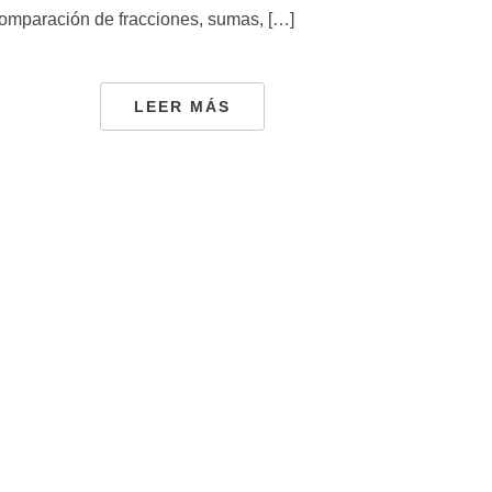
omparación de fracciones, sumas, […]
LEER MÁS