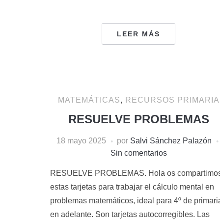
LEER MÁS
MATEMÁTICAS
,
RECURSOS PRIMARIA
RESUELVE PROBLEMAS
18 mayo 2025
por
Salvi Sánchez Palazón
Sin comentarios
RESUELVE PROBLEMAS. Hola os compartimo
estas tarjetas para trabajar el cálculo mental en
problemas matemáticos, ideal para 4º de primari
en adelante. Son tarjetas autocorregibles. Las