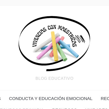
BLOG EDUCATIVO
S
CONDUCTA Y EDUCACIÓN EMOCIONAL
RE