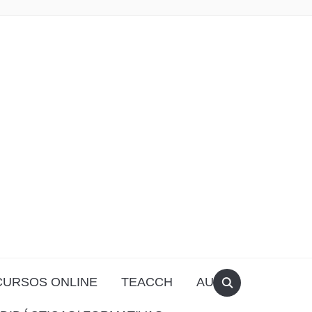
CURSOS ONLINE
TEACCH
AULA