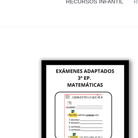
RECURSOS INFANTIL
R