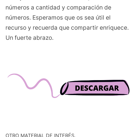
números a cantidad y comparación de
números. Esperamos que os sea útil el
recurso y recuerda que compartir enriquece.
Un fuerte abrazo.
OTRO MATERIAL DE INTERÉS.