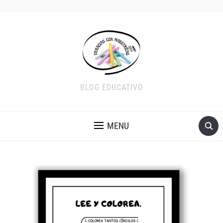
BLOG EDUCATIVO
MENU