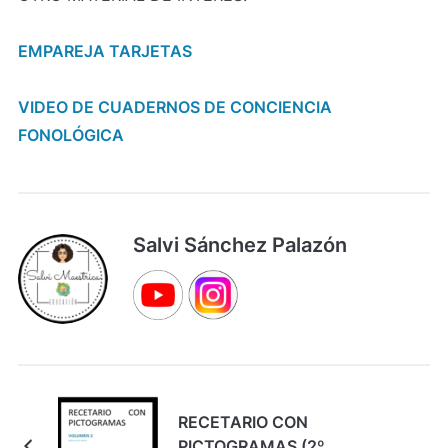
EMPAREJA TARJETAS
VIDEO DE CUADERNOS DE CONCIENCIA
FONOLÓGICA
Salvi Sánchez Palazón
RECETARIO CON
PICTOGRAMAS (2º