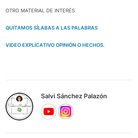
OTRO MATERIAL DE INTERÉS
QUITAMOS SÍLABAS A LAS PALABRAS
VIDEO EXPLICATIVO OPINIÓN O HECHOS.
Salvi Sánchez Palazón