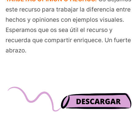
este recurso para trabajar la diferencia entre
hechos y opiniones con ejemplos visuales.
Esperamos que os sea útil el recurso y
recuerda que compartir enriquece. Un fuerte
abrazo.