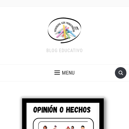
BLOG EDUCATIVO
MENU