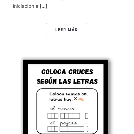
Iniciación a […]
LEER MÁS