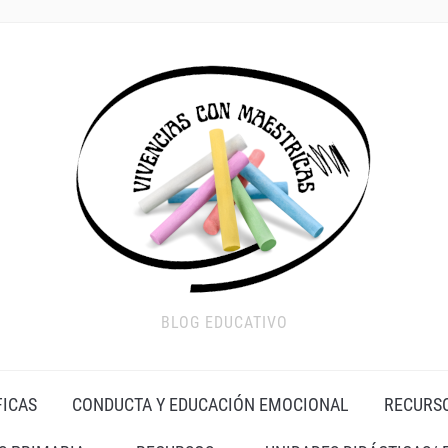
BLOG EDUCATIVO
FICAS
CONDUCTA Y EDUCACIÓN EMOCIONAL
RECURS