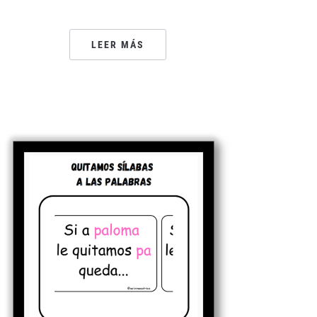
LEER MÁS