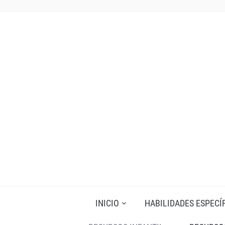
INICIO
HABILIDADES ESPECÍ