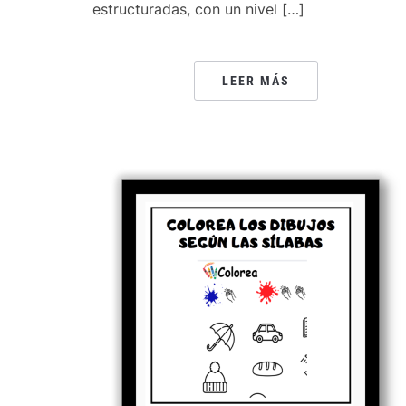
estructuradas, con un nivel […]
LEER MÁS