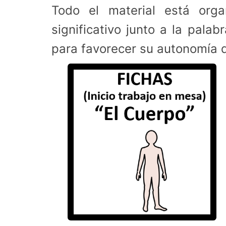
Todo el material está orga
significativo junto a la pala
para favorecer su autonomía d