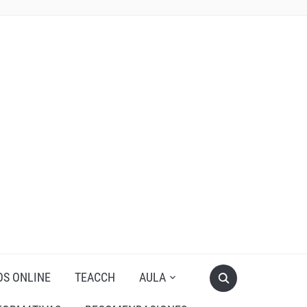
OS ONLINE
TEACCH
AULA