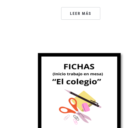
LEER MÁS