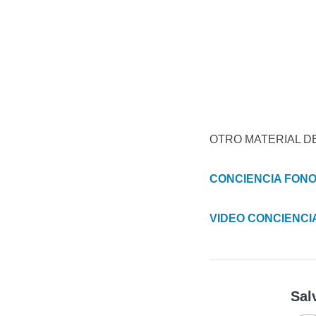
OTRO MATERIAL D
CONCIENCIA FONO
VIDEO CONCIENCI
Sal