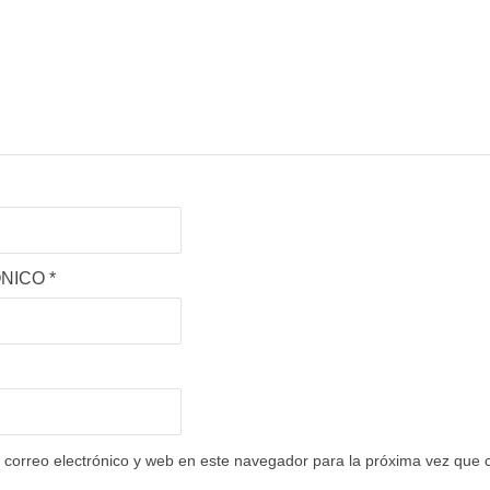
ÓNICO
*
correo electrónico y web en este navegador para la próxima vez que