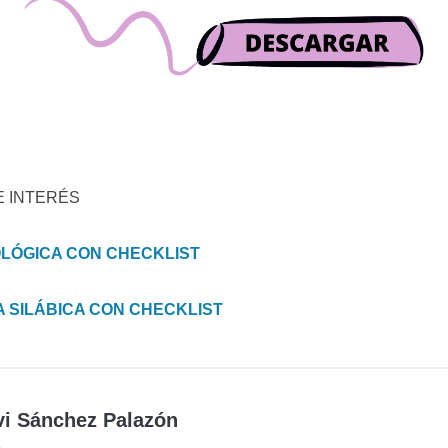
E INTERÉS
LÓGICA CON CHECKLIST
A SILÁBICA CON CHECKLIST
vi Sánchez Palazón