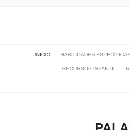
INICIO
HABILIDADES ESPECÍFICA
RECURSOS INFANTIL
R
PALA