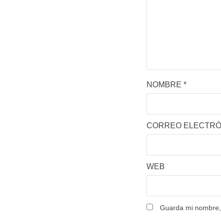
NOMBRE
*
CORREO ELECTR
WEB
Guarda mi nombre, 