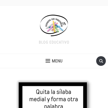
BLOG EDUCATIVO
MENU