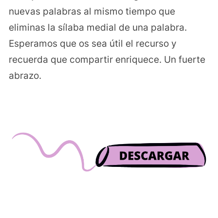
nuevas palabras al mismo tiempo que
eliminas la sílaba medial de una palabra.
Esperamos que os sea útil el recurso y
recuerda que compartir enriquece. Un fuerte
abrazo.