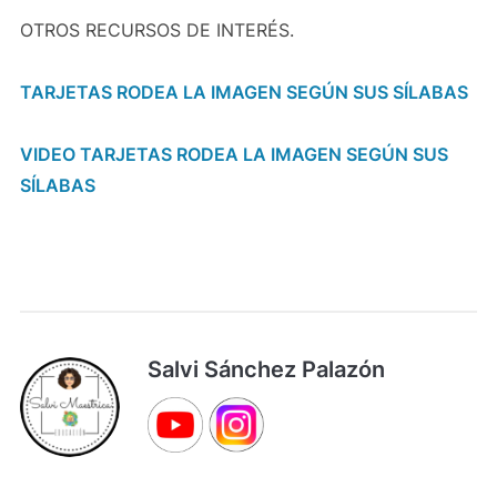
OTROS RECURSOS DE INTERÉS.
TARJETAS RODEA LA IMAGEN SEGÚN SUS SÍLABAS
VIDEO TARJETAS RODEA LA IMAGEN SEGÚN SUS
SÍLABAS
Salvi Sánchez Palazón