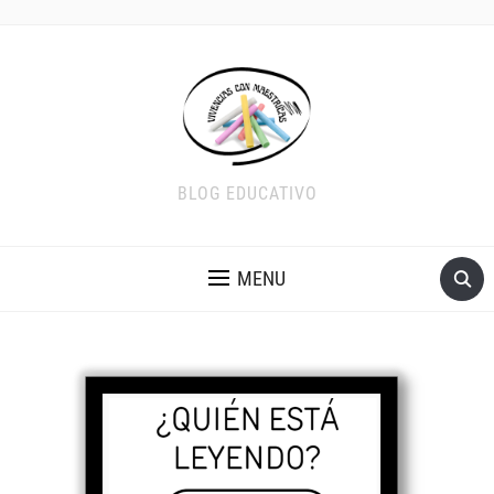
BLOG EDUCATIVO
MENU