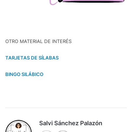
OTRO MATERIAL DE INTERÉS
TARJETAS DE SÍLABAS
BINGO SILÁBICO
Salvi Sánchez Palazón