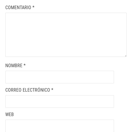
COMENTARIO
*
NOMBRE
*
CORREO ELECTRÓNICO
*
WEB