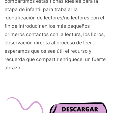
compartimos estas fichas ideales para la
etapa de infantil para trabajar la
identificación de lectores/no lectores con el
fin de introducir en los más pequeños
primeros contactos con la lectura, los libros,
observación directa al proceso de leer…
esperamos que os sea útil el recurso y
recuerda que compartir enriquece, un fuerte
abrazo.