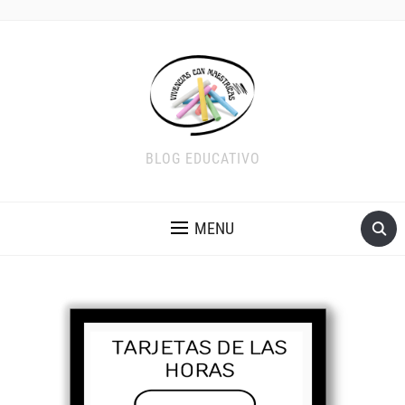
BLOG EDUCATIVO
MENU