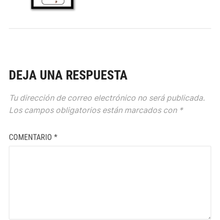
DEJA UNA RESPUESTA
Tu dirección de correo electrónico no será publicada.
Los campos obligatorios están marcados con
*
COMENTARIO
*