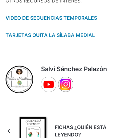
OTROS RECURSOS DE INTERÉS.
VIDEO DE SECUENCIAS TEMPORALES
TARJETAS QUITA LA SÍLABA MEDIAL
Salvi Sánchez Palazón
FICHAS ¿QUIÉN ESTÁ
LEYENDO?