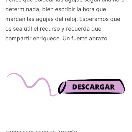
determinada, bien escribir la hora que
marcan las agujas del reloj. Esperamos que
os sea útil el recurso y recuerda que
compartir enriquece. Un fuerte abrazo.