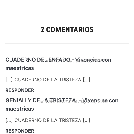
2 COMENTARIOS
CUADERNO DEL ENFADO - Vivencias con
16 abril 2023 a las abril 16, 2023
maestricas
[…] CUADERNO DE LA TRISTEZA […]
RESPONDER
GENIALLY DE LA TRISTEZA. - Vivencias con
28 mayo 2023 a las mayo 28, 2023
maestricas
[…] CUADERNO DE LA TRISTEZA […]
RESPONDER