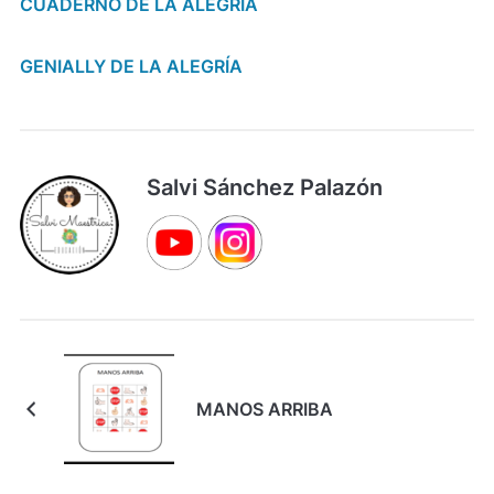
CUADERNO DE LA ALEGRÍA
GENIALLY DE LA ALEGRÍA
Salvi Sánchez Palazón
MANOS ARRIBA