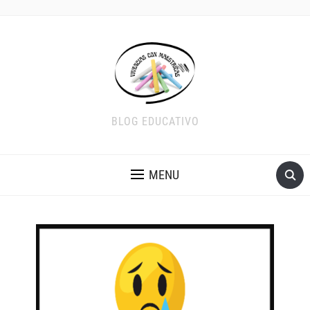
BLOG EDUCATIVO
MENU