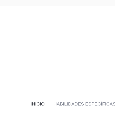
INICIO
HABILIDADES ESPECÍFICA