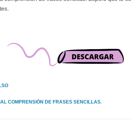
tes.
LSO
IAL COMPRENSIÓN DE FRASES SENCILLAS.