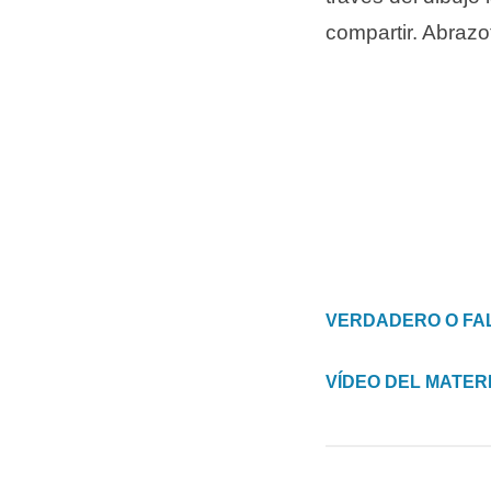
compartir. Abrazo
VERDADERO O FA
VÍDEO DEL MATER