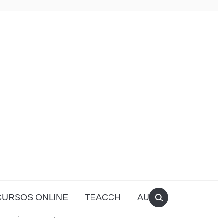
CURSOS ONLINE
TEACCH
AULA