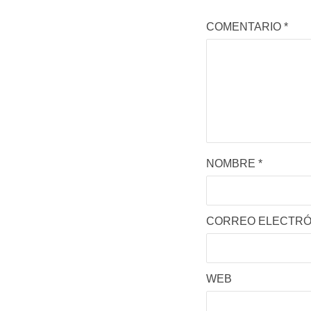
COMENTARIO
*
NOMBRE
*
CORREO ELECTR
WEB