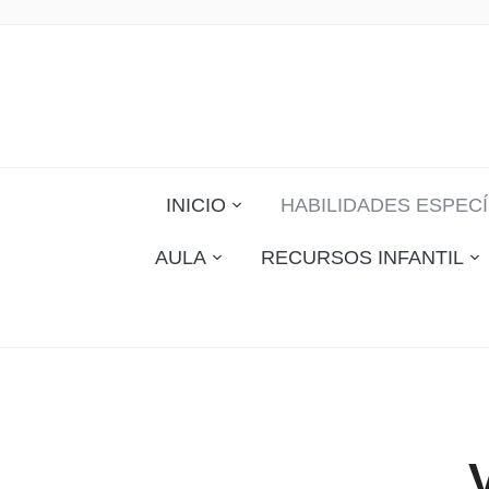
INICIO
HABILIDADES ESPECÍ
AULA
RECURSOS INFANTIL