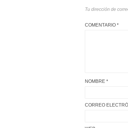
Tu dirección de corre
COMENTARIO
*
NOMBRE
*
CORREO ELECTR