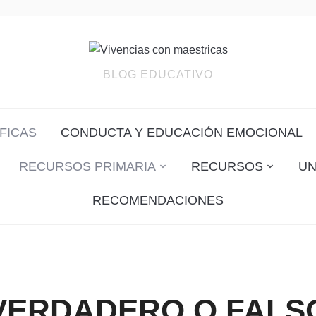
BLOG EDUCATIVO
FICAS
CONDUCTA Y EDUCACIÓN EMOCIONAL
RECURSOS PRIMARIA
RECURSOS
UN
RECOMENDACIONES
VERDADERO O FALS