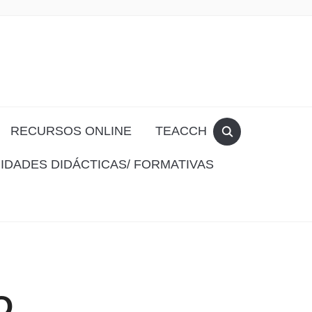
RECURSOS ONLINE
TEACCH
IDADES DIDÁCTICAS/ FORMATIVAS
O