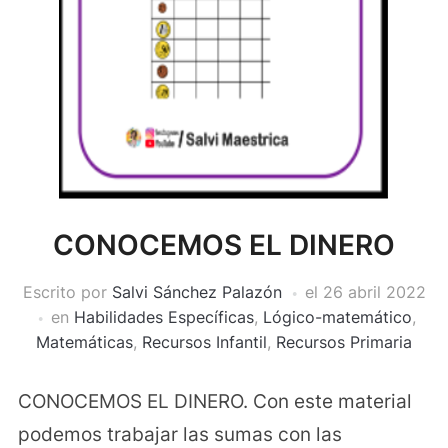
CONOCEMOS EL DINERO
Escrito por
Salvi Sánchez Palazón
el
26 abril 2022
en
Habilidades Específicas
,
Lógico-matemático
,
Matemáticas
,
Recursos Infantil
,
Recursos Primaria
CONOCEMOS EL DINERO. Con este material
podemos trabajar las sumas con las