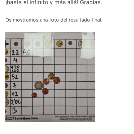
¡hasta el infinito y más allá! Gracias.
Os mostramos una foto del resultado final.