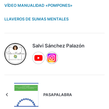
VÍDEO MANUALIDAD «POMPONES»
LLAVEROS DE SUMAS MENTALES
Salvi Sánchez Palazón
PASAPALABRA