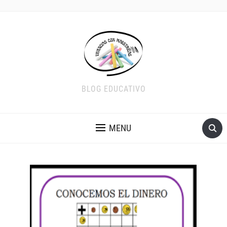
BLOG EDUCATIVO
MENU