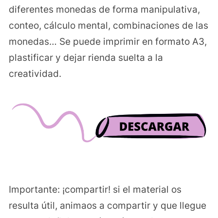
diferentes monedas de forma manipulativa,
conteo, cálculo mental, combinaciones de las
monedas… Se puede imprimir en formato A3,
plastificar y dejar rienda suelta a la
creatividad.
Importante: ¡compartir! si el material os
resulta útil, animaos a compartir y que llegue