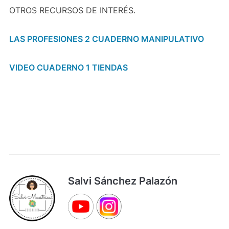
OTROS RECURSOS DE INTERÉS.
LAS PROFESIONES 2 CUADERNO MANIPULATIVO
VIDEO CUADERNO 1 TIENDAS
Salvi Sánchez Palazón