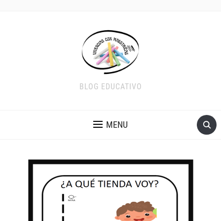
BLOG EDUCATIVO
MENU