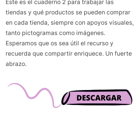
Este es el cuaderno 2 para trabajar las
tiendas y qué productos se pueden comprar
en cada tienda, siempre con apoyos visuales,
tanto pictogramas como imágenes.
Esperamos que os sea útil el recurso y
recuerda que compartir enriquece. Un fuerte
abrazo.