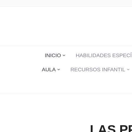
INICIO
HABILIDADES ESPECÍ
AULA
RECURSOS INFANTIL
LAS P