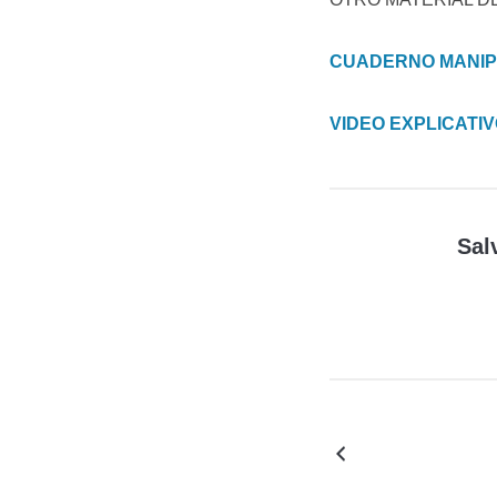
CUADERNO MANIP
VIDEO EXPLICATI
Sal