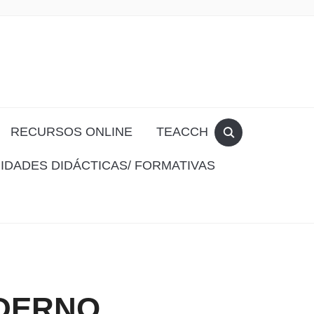
RECURSOS ONLINE
TEACCH
IDADES DIDÁCTICAS/ FORMATIVAS
ADERNO