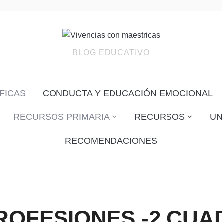
BLOG EDUCATIVO
FICAS
CONDUCTA Y EDUCACIÓN EMOCIONAL
RECURSOS PRIMARIA
RECURSOS
UN
RECOMENDACIONES
ROFESIONES -2 CU