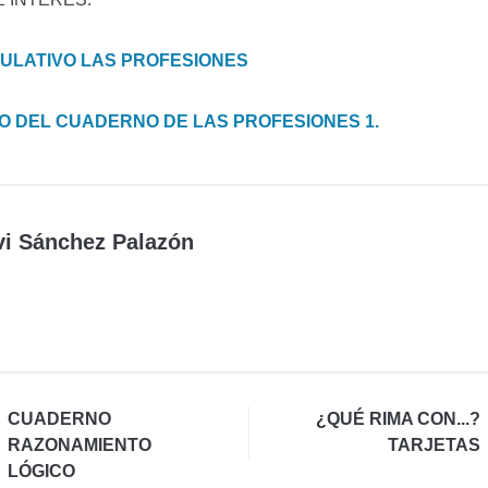
ULATIVO LAS PROFESIONES
VO DEL CUADERNO DE LAS PROFESIONES 1.
vi Sánchez Palazón
CUADERNO
¿QUÉ RIMA CON...?
RAZONAMIENTO
TARJETAS
LÓGICO