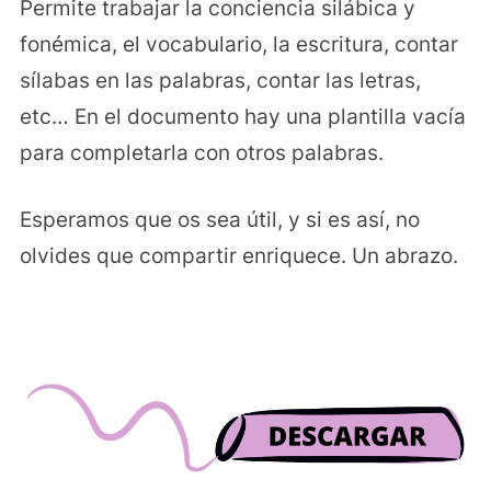
Permite trabajar la conciencia silábica y
fonémica, el vocabulario, la escritura, contar
sílabas en las palabras, contar las letras,
etc… En el documento hay una plantilla vacía
para completarla con otros palabras.
Esperamos que os sea útil, y si es así, no
olvides que compartir enriquece. Un abrazo.