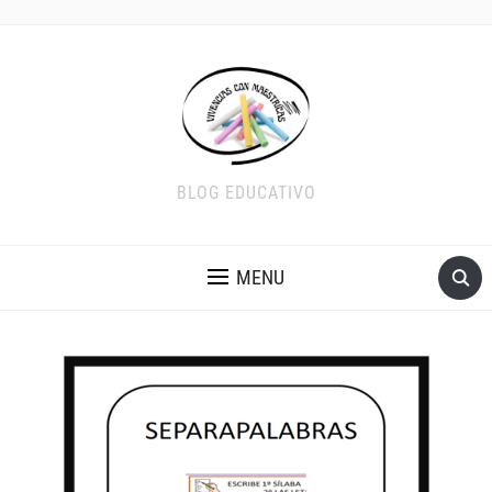
BLOG EDUCATIVO
MENU