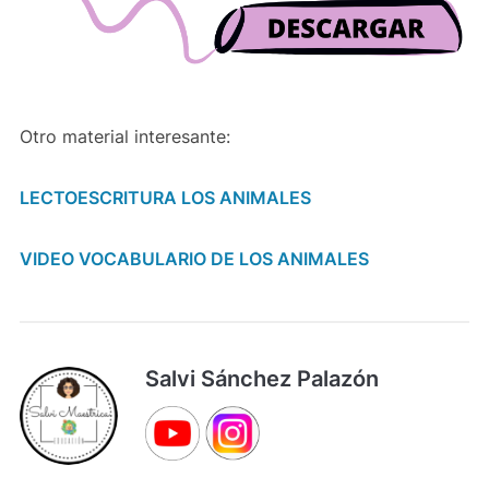
Otro material interesante:
LECTOESCRITURA LOS ANIMALES
VIDEO VOCABULARIO DE LOS ANIMALES
Salvi Sánchez Palazón