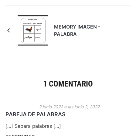
MEMORY IMAGEN -
PALABRA
1 COMENTARIO
2 junio 2022 a las junio 2, 2022
PAREJA DE PALABRAS
[…] Separa palabras […]