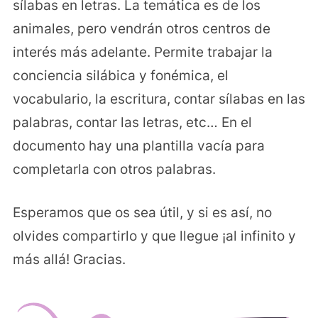
sílabas en letras. La temática es de los
animales, pero vendrán otros centros de
interés más adelante. Permite trabajar la
conciencia silábica y fonémica, el
vocabulario, la escritura, contar sílabas en las
palabras, contar las letras, etc… En el
documento hay una plantilla vacía para
completarla con otros palabras.
Esperamos que os sea útil, y si es así, no
olvides compartirlo y que llegue ¡al infinito y
más allá! Gracias.