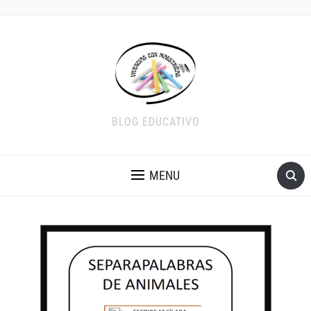
BLOG EDUCATIVO
MENU