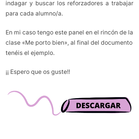
indagar y buscar los reforzadores a trabajar
para cada alumno/a.
En mi caso tengo este panel en el rincón de la
clase «Me porto bien», al final del documento
tenéis el ejemplo.
¡¡ Espero que os guste!!