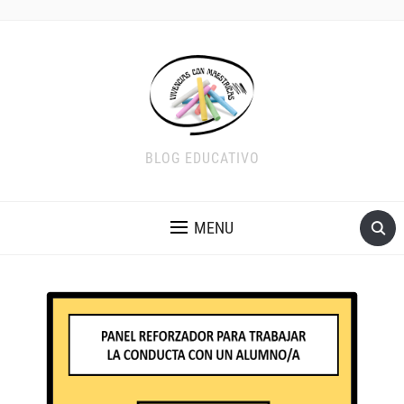
BLOG EDUCATIVO
MENU