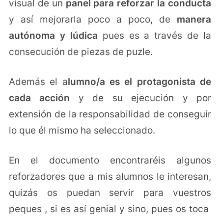
visual de un
panel para reforzar la conducta
y así mejorarla poco a poco, de
manera
autónoma y lúdica
pues es a través de la
consecución de piezas de puzle.
Además el a
lumno/a es el protagonista de
cada acción
y de su ejecución y por
extensión de la responsabilidad de conseguir
lo que él mismo ha seleccionado.
En el documento encontraréis algunos
reforzadores que a mis alumnos le interesan,
quizás os puedan servir para vuestros
peques , si es así genial y sino, pues os toca