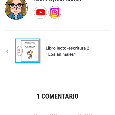
Libro lecto-escritura 2:
" Los animales"
1 COMENTARIO