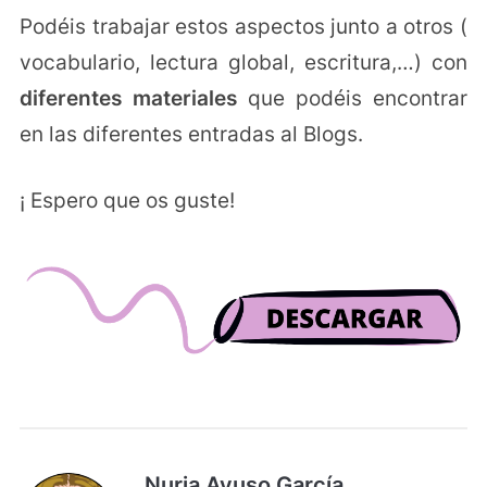
Podéis trabajar estos aspectos junto a otros (
vocabulario, lectura global, escritura,…) con
diferentes materiales
que podéis encontrar
en las diferentes entradas al Blogs.
¡ Espero que os guste!
Nuria Ayuso García