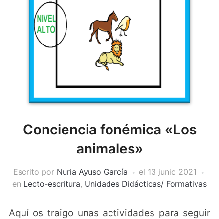
Conciencia fonémica «Los
animales»
Escrito por
Nuria Ayuso García
el
13 junio 2021
en
Lecto-escritura
,
Unidades Didácticas/ Formativas
Aquí os traigo unas actividades para seguir