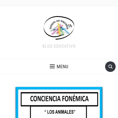
BLOG EDUCATIVO
MENU