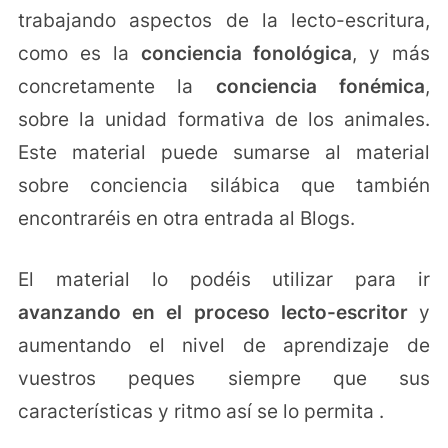
trabajando aspectos de la lecto-escritura,
como es la
conciencia fonológica
, y más
concretamente la
conciencia fonémica
,
sobre la unidad formativa de los animales.
Este material puede sumarse al material
sobre conciencia silábica que también
encontraréis en otra entrada al Blogs.
El material lo podéis utilizar para ir
avanzando en el proceso lecto-escritor
y
aumentando el nivel de aprendizaje de
vuestros peques siempre que sus
características y ritmo así se lo permita .