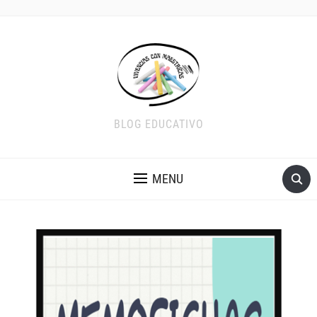
BLOG EDUCATIVO
MENU