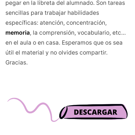
pegar en la libreta del alumnado. Son tareas
sencillas para trabajar habilidades
específicas: atención, concentración,
memoria
, la comprensión, vocabulario, etc…
en el aula o en casa. Esperamos que os sea
útil el material y no olvides compartir.
Gracias.