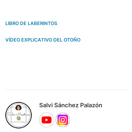
LIBRO DE LABERINTOS
VÍDEO EXPLICATIVO DEL OTOÑO
Salvi Sánchez Palazón