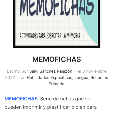
MEMOFICHAS
Escrito por
Salvi Sánchez Palazón
el
8 noviembre
2022
en
Habilidades Específicas
,
Lengua
,
Recursos
Primaria
MEMOFICHAS
. Serie de fichas que se
pueden imprimir y plastificar o bien para