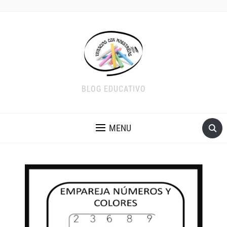
BLOG EDUCATIVO
MENU