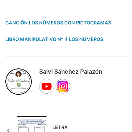
CANCIÓN LOS NÚMEROS CON PICTOGRAMAS
LIBRO MANIPULATIVO Nº 4 LOS NÚMEROS
Salvi Sánchez Palazón
LETRA