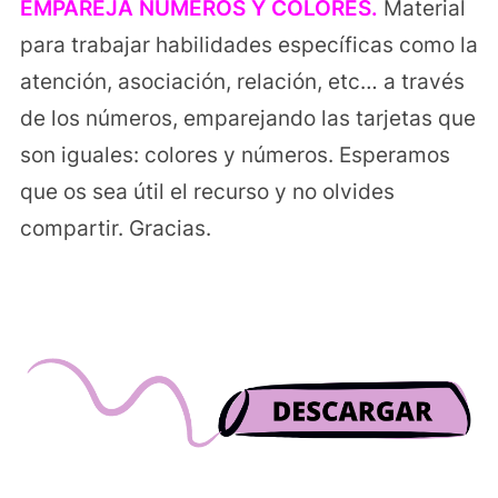
EMPAREJA NÚMEROS Y COLORES.
Material
para trabajar habilidades específicas como la
atención, asociación, relación, etc… a través
de los números, emparejando las tarjetas que
son iguales: colores y números. Esperamos
que os sea útil el recurso y no olvides
compartir. Gracias.