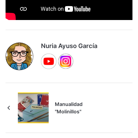
Nuria Ayuso García
Manualidad
"Molinillos"