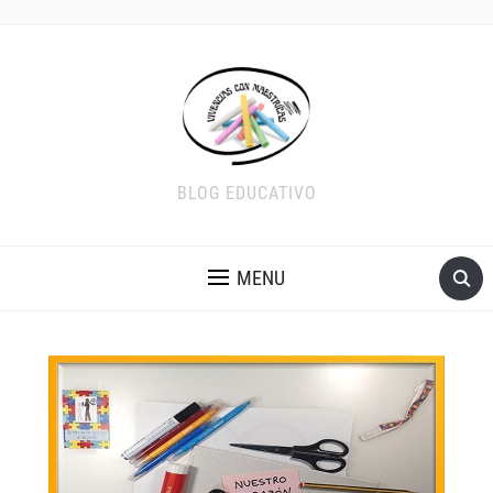
BLOG EDUCATIVO
MENU