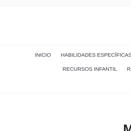
INICIO
HABILIDADES ESPECÍFICA
RECURSOS INFANTIL
R
M