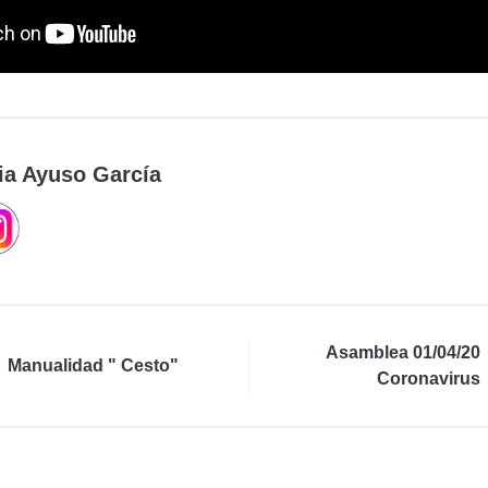
ia Ayuso García
Asamblea 01/04/20
Manualidad " Cesto"
Coronavirus