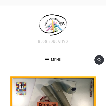
BLOG EDUCATIVO
MENU