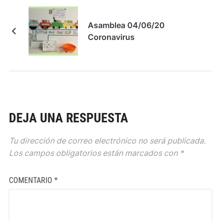
Asamblea 04/06/20
Coronavirus
DEJA UNA RESPUESTA
Tu dirección de correo electrónico no será publicada.
Los campos obligatorios están marcados con
*
COMENTARIO
*