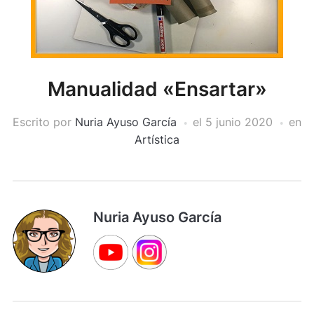
Manualidad «Ensartar»
Escrito por
Nuria Ayuso García
el
5 junio 2020
en
Artística
Nuria Ayuso García