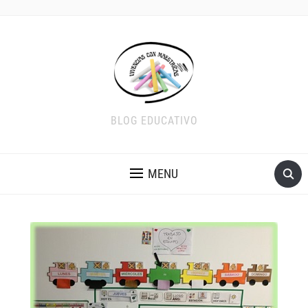
BLOG EDUCATIVO
MENU