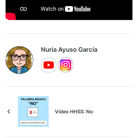
Nuria Ayuso García
Vídeo HHSS: No