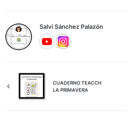
Salvi Sánchez Palazón
CUADERNO TEACCH
LA PRIMAVERA