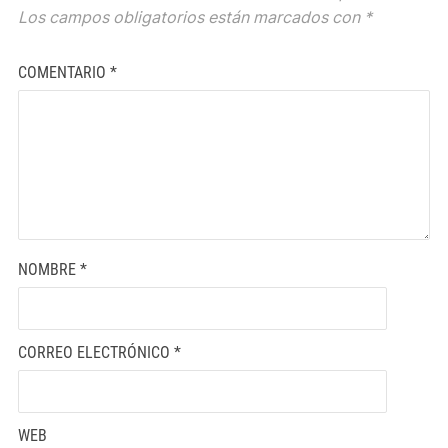
Los campos obligatorios están marcados con
*
COMENTARIO
*
NOMBRE
*
CORREO ELECTRÓNICO
*
WEB