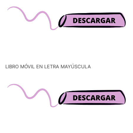
LIBRO MÓVIL EN LETRA MAYÚSCULA