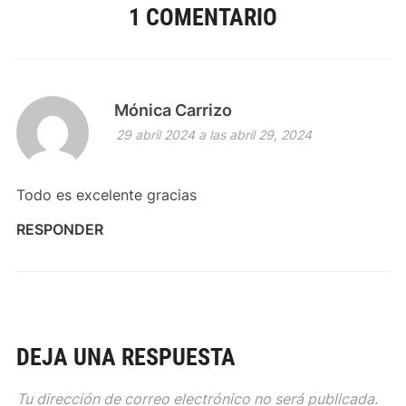
1 COMENTARIO
Mónica Carrizo
29 abril 2024 a las abril 29, 2024
Todo es excelente gracias
RESPONDER
DEJA UNA RESPUESTA
Tu dirección de correo electrónico no será publicada.