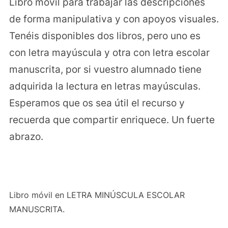
Libro móvil para trabajar las descripciones
de forma manipulativa y con apoyos visuales.
Tenéis disponibles dos libros, pero uno es
con letra mayúscula y otra con letra escolar
manuscrita, por si vuestro alumnado tiene
adquirida la lectura en letras mayúsculas.
Esperamos que os sea útil el recurso y
recuerda que compartir enriquece. Un fuerte
abrazo.
Libro móvil en LETRA MINÚSCULA ESCOLAR
MANUSCRITA.