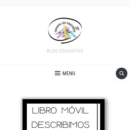
BLOG EDUCATIVO
MENU