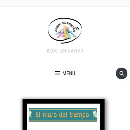
BLOG EDUCATIVO
MENU