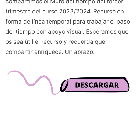
compartimos el Muro del tiempo del tercer
trimestre del curso 2023/2024. Recurso en
forma de línea temporal para trabajar el paso
del tiempo con apoyo visual. Esperamos que
os sea útil el recurso y recuerda que
compartir enriquece. Un abrazo.