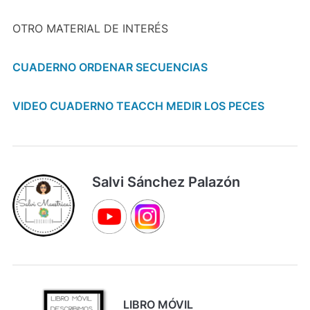
OTRO MATERIAL DE INTERÉS
CUADERNO ORDENAR SECUENCIAS
VIDEO CUADERNO TEACCH MEDIR LOS PECES
Salvi Sánchez Palazón
LIBRO MÓVIL