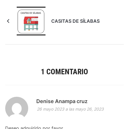
CASITAS DE SÍLABAS
1 COMENTARIO
Denise Anampa cruz
26 mayo 2023 a las mayo 26, 2023
Deseo adquirirlo por favor