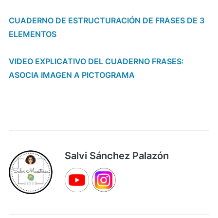
CUADERNO DE ESTRUCTURACIÓN DE FRASES DE 3
ELEMENTOS
VIDEO EXPLICATIVO DEL CUADERNO FRASES:
ASOCIA IMAGEN A PICTOGRAMA
Salvi Sánchez Palazón