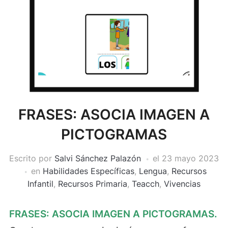
FRASES: ASOCIA IMAGEN A
PICTOGRAMAS
Escrito por
Salvi Sánchez Palazón
el
23 mayo 2023
en
Habilidades Específicas
,
Lengua
,
Recursos
Infantil
,
Recursos Primaria
,
Teacch
,
Vivencias
FRASES: ASOCIA IMAGEN A PICTOGRAMAS.