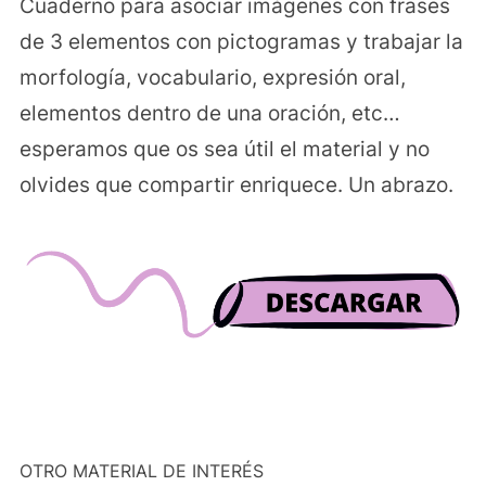
Cuaderno para asociar imágenes con frases
de 3 elementos con pictogramas y trabajar la
morfología, vocabulario, expresión oral,
elementos dentro de una oración, etc…
esperamos que os sea útil el material y no
olvides que compartir enriquece. Un abrazo.
OTRO MATERIAL DE INTERÉS