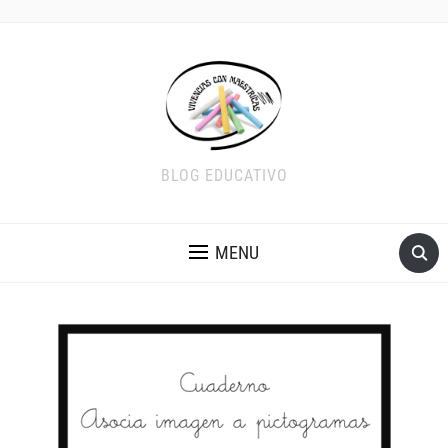
BLOG EDUCATIVO
MENU