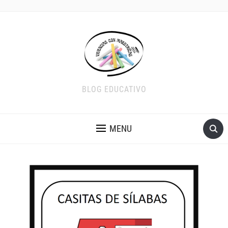
BLOG EDUCATIVO
MENU