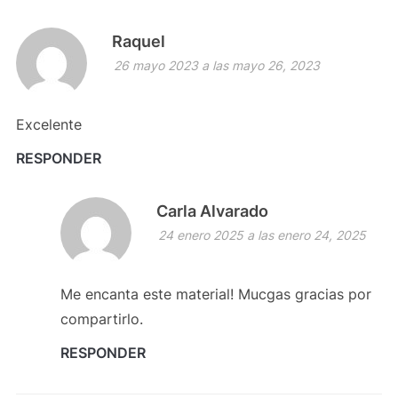
Raquel
26 mayo 2023 a las mayo 26, 2023
Excelente
RESPONDER
Carla Alvarado
24 enero 2025 a las enero 24, 2025
Me encanta este material! Mucgas gracias por
compartirlo.
RESPONDER