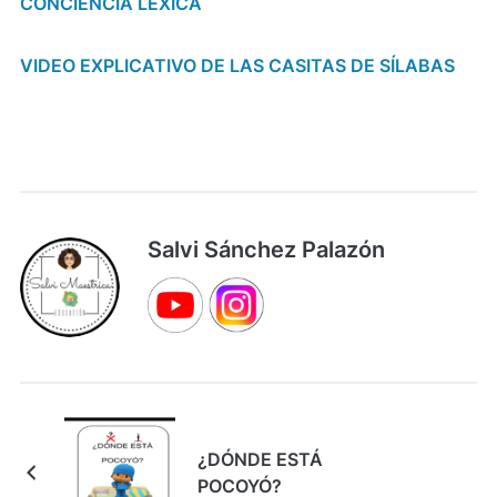
CONCIENCIA LÉXICA
VIDEO EXPLICATIVO DE LAS CASITAS DE SÍLABAS
Salvi Sánchez Palazón
¿DÓNDE ESTÁ
POCOYÓ?