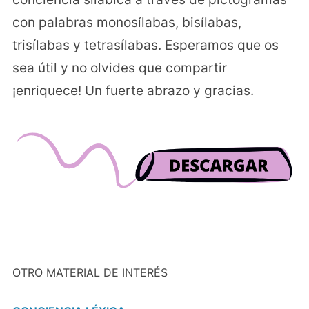
con palabras monosílabas, bisílabas,
trisílabas y tetrasílabas. Esperamos que os
sea útil y no olvides que compartir
¡enriquece! Un fuerte abrazo y gracias.
OTRO MATERIAL DE INTERÉS