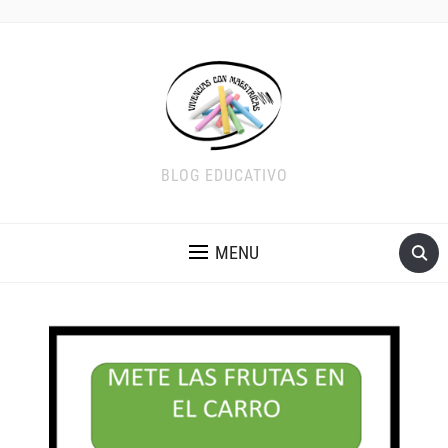
BLOG EDUCATIVO
MENU