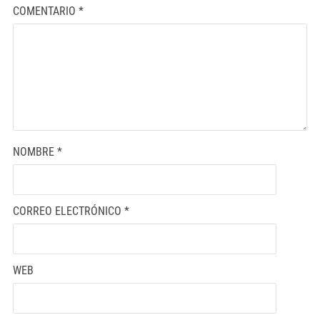
COMENTARIO
*
NOMBRE
*
CORREO ELECTRÓNICO
*
WEB