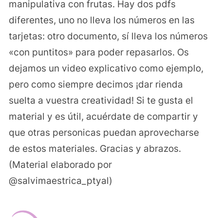
manipulativa con frutas. Hay dos pdfs
diferentes, uno no lleva los números en las
tarjetas: otro documento, sí lleva los números
«con puntitos» para poder repasarlos. Os
dejamos un video explicativo como ejemplo,
pero como siempre decimos ¡dar rienda
suelta a vuestra creatividad! Si te gusta el
material y es útil, acuérdate de compartir y
que otras personicas puedan aprovecharse
de estos materiales. Gracias y abrazos.
(Material elaborado por
@salvimaestrica_ptyal)