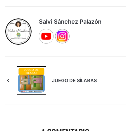
Salvi Sánchez Palazón
JUEGO DE SÍLABAS