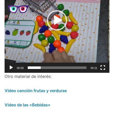
00:00
00:11
Otro material de interés:
Video canción frutas y verduras
Video de las «Bebidas»