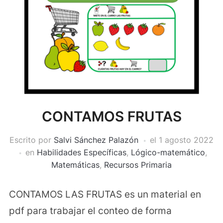
CONTAMOS FRUTAS
Escrito por
Salvi Sánchez Palazón
el
1 agosto 2022
en
Habilidades Específicas
,
Lógico-matemático
,
Matemáticas
,
Recursos Primaria
CONTAMOS LAS FRUTAS es un material en
pdf para trabajar el conteo de forma