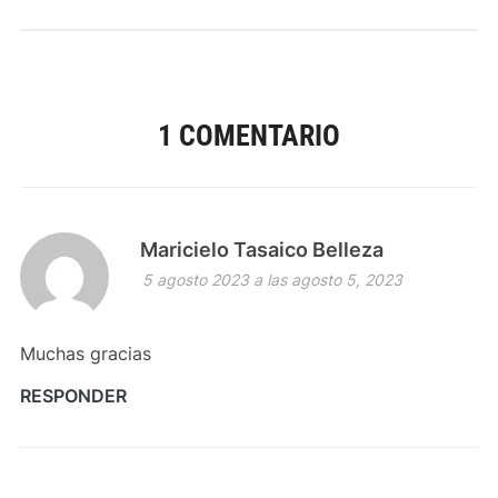
1 COMENTARIO
Maricielo Tasaico Belleza
5 agosto 2023 a las agosto 5, 2023
Muchas gracias
RESPONDER