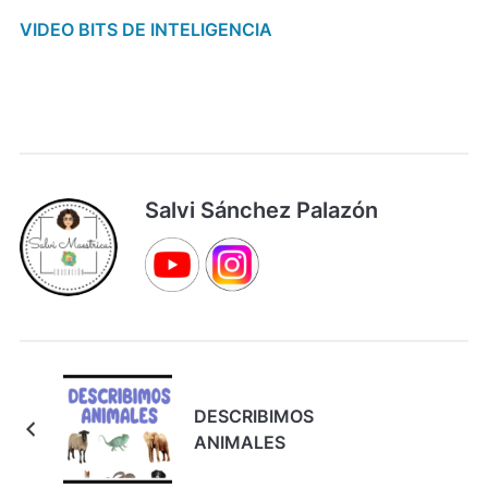
VIDEO BITS DE INTELIGENCIA
Salvi Sánchez Palazón
DESCRIBIMOS
ANIMALES