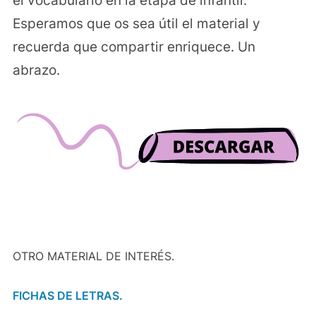
el vocabulario en la etapa de infantil.
Esperamos que os sea útil el material y
recuerda que compartir enriquece. Un
abrazo.
OTRO MATERIAL DE INTERÉS.
FICHAS DE LETRAS.