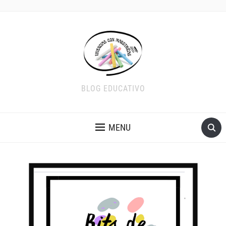
BLOG EDUCATIVO
MENU