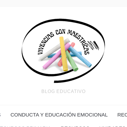
BLOG EDUCATIVO
S
CONDUCTA Y EDUCACIÓN EMOCIONAL
RE