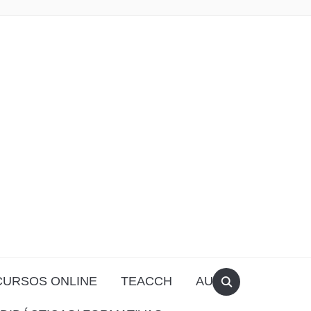
CURSOS ONLINE
TEACCH
AULA