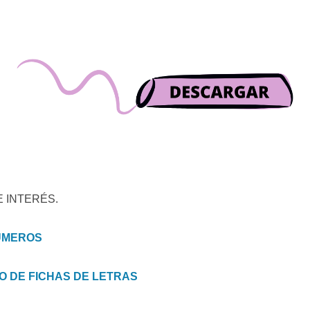
 INTERÉS.
NÚMEROS
VO DE FICHAS DE LETRAS