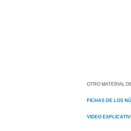
OTRO MATERIAL DE
FICHAS DE LOS 
VIDEO EXPLICATI