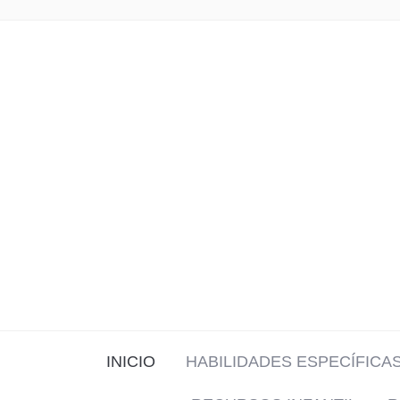
INICIO
HABILIDADES ESPECÍFICA