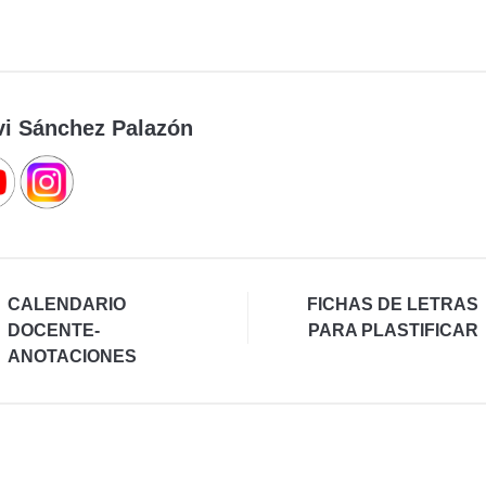
vi Sánchez Palazón
CALENDARIO
FICHAS DE LETRAS
DOCENTE-
PARA PLASTIFICAR
ANOTACIONES