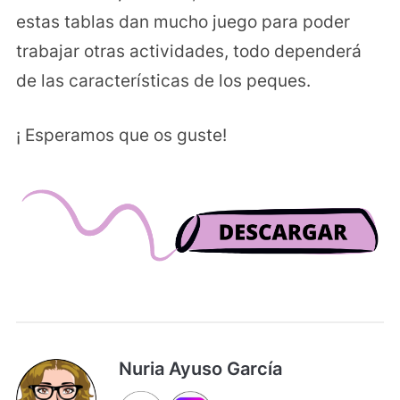
estas tablas dan mucho juego para poder
trabajar otras actividades, todo dependerá
de las características de los peques.
¡ Esperamos que os guste!
Nuria Ayuso García