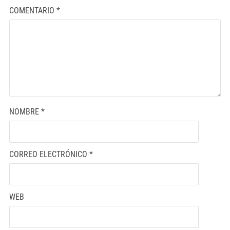
COMENTARIO
*
NOMBRE
*
CORREO ELECTRÓNICO
*
WEB