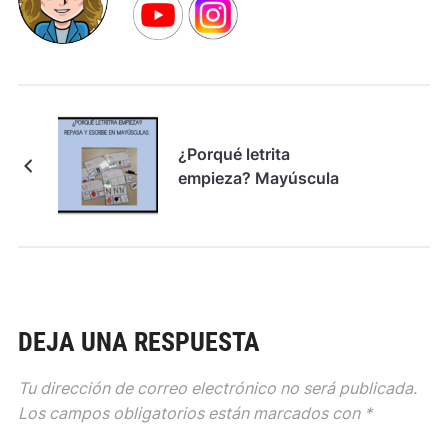
¿Porqué letrita
empieza? Mayúscula
DEJA UNA RESPUESTA
Tu dirección de correo electrónico no será publicada.
Los campos obligatorios están marcados con
*