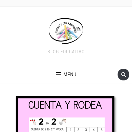
BLOG EDUCATIVO
MENU