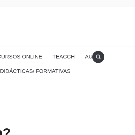
CURSOS ONLINE
TEACCH
AULA
DIDÁCTICAS/ FORMATIVAS
a?