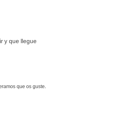
ir y que llegue
peramos que os guste.