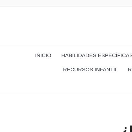
INICIO
HABILIDADES ESPECÍFICA
RECURSOS INFANTIL
R
¿