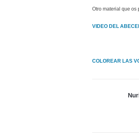
Otro material que os 
VIDEO DEL ABECE
COLOREAR LAS V
Nur