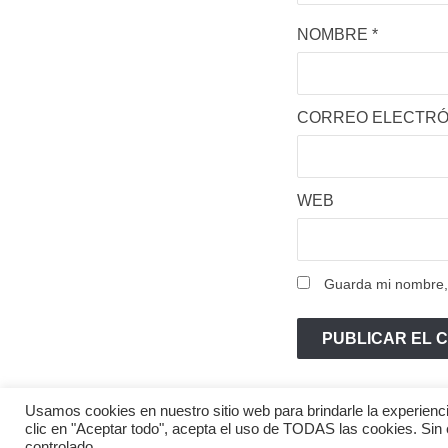
NOMBRE
*
CORREO ELECTR
WEB
Guarda mi nombre, 
Usamos cookies en nuestro sitio web para brindarle la experienci
clic en "Aceptar todo", acepta el uso de TODAS las cookies. Sin
controlado.