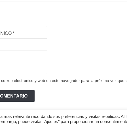
ÓNICO
*
correo electrónico y web en este navegador para la próxima vez que
a más relevante recordando sus preferencias y visitas repetidas. Al 
 embargo, puede visitar "Ajustes" para proporcionar un consentimient