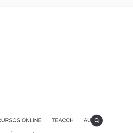
CURSOS ONLINE
TEACCH
AULA