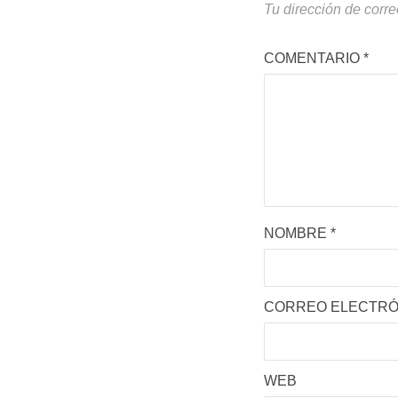
Tu dirección de corre
COMENTARIO
*
NOMBRE
*
CORREO ELECTR
WEB