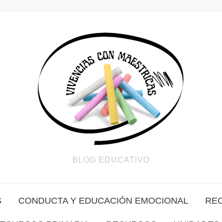
BLOG EDUCATIVO
S
CONDUCTA Y EDUCACIÓN EMOCIONAL
RE