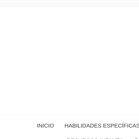
INICIO
HABILIDADES ESPECÍFICA