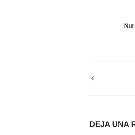
Nur
DEJA UNA 