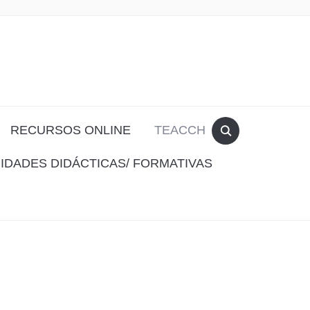
RECURSOS ONLINE
TEACCH
IDADES DIDÁCTICAS/ FORMATIVAS