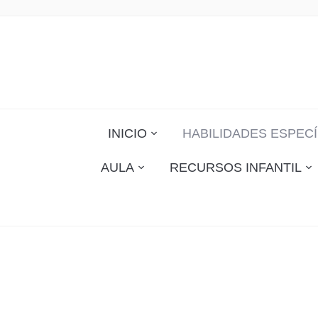
INICIO
HABILIDADES ESPECÍ
AULA
RECURSOS INFANTIL