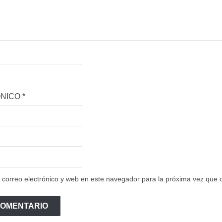
ÓNICO
*
correo electrónico y web en este navegador para la próxima vez que