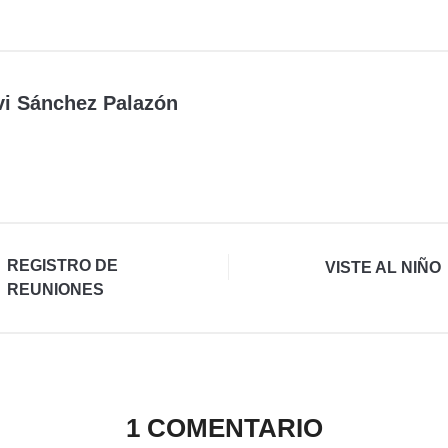
vi Sánchez Palazón
REGISTRO DE
VISTE AL NIÑO
REUNIONES
1 COMENTARIO