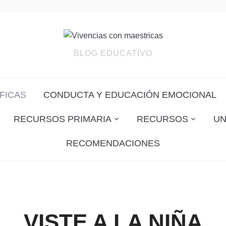
BLOG EDUCATIVO
FICAS
CONDUCTA Y EDUCACIÓN EMOCIONAL
RECURSOS PRIMARIA
RECURSOS
UN
RECOMENDACIONES
VISTE A LA NIÑA