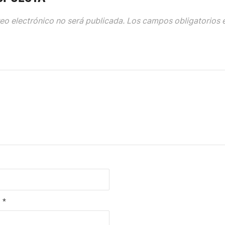
eo electrónico no será publicada.
Los campos obligatorios 
O
*