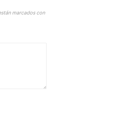
están marcados con