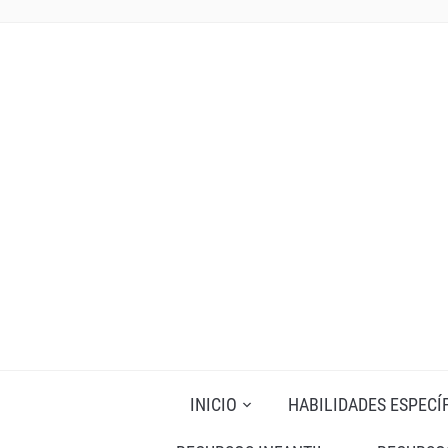
INICIO
HABILIDADES ESPECÍ