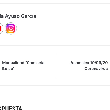
ia Ayuso García
Manualidad "Camiseta
Asamblea 19/06/20
Bolso"
Coronavirus
SPUESTA