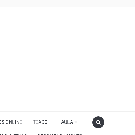
OS ONLINE
TEACCH
AULA