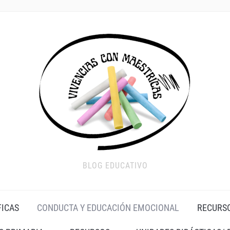
BLOG EDUCATIVO
FICAS
CONDUCTA Y EDUCACIÓN EMOCIONAL
RECURS