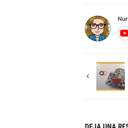
Nur
DEJA UNA RE