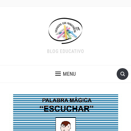
BLOG EDUCATIVO
MENU