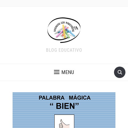
BLOG EDUCATIVO
MENU