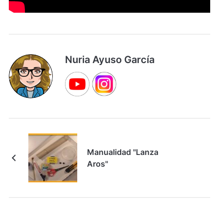
Nuria Ayuso García
Manualidad "Lanza
Aros"