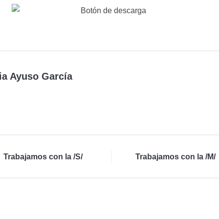
ia Ayuso García
Trabajamos con la /S/
Trabajamos con la /M/