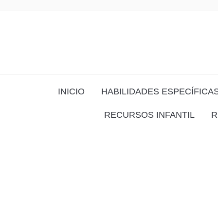
INICIO
HABILIDADES ESPECÍFICA
RECURSOS INFANTIL
R