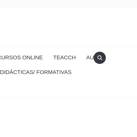
CURSOS ONLINE
TEACCH
AULA
DIDÁCTICAS/ FORMATIVAS