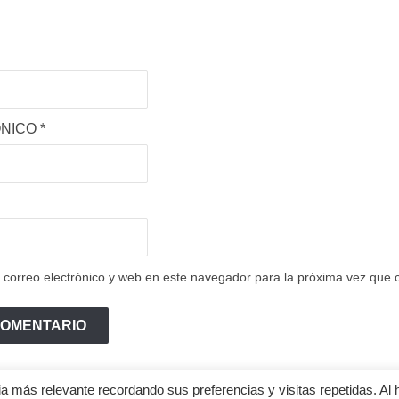
ÓNICO
*
correo electrónico y web en este navegador para la próxima vez que
a más relevante recordando sus preferencias y visitas repetidas. Al 