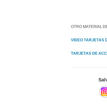
OTRO MATERIAL D
VIDEO TARJETAS 
TARJETAS DE ACC
Sal