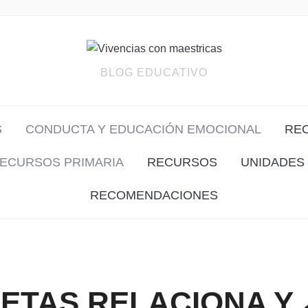
BLOG EDUCATIVO
S
CONDUCTA Y EDUCACIÓN EMOCIONAL
RE
ECURSOS PRIMARIA
RECURSOS
UNIDADES 
RECOMENDACIONES
ETAS RELACIONA Y