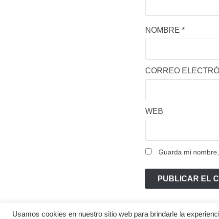
NOMBRE
*
CORREO ELECTR
WEB
Guarda mi nombre, 
Usamos cookies en nuestro sitio web para brindarle la experienci