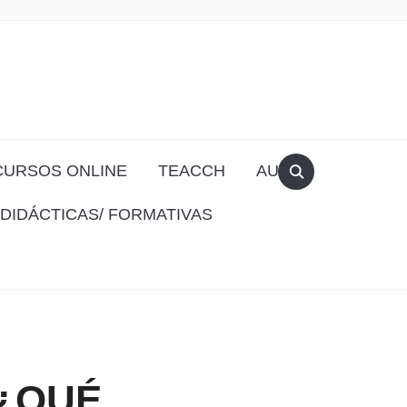
CURSOS ONLINE
TEACCH
AULA
DIDÁCTICAS/ FORMATIVAS
 ¿QUÉ