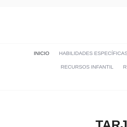
INICIO
HABILIDADES ESPECÍFICA
RECURSOS INFANTIL
R
TARJ