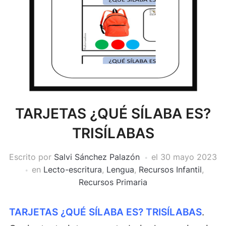
TARJETAS ¿QUÉ SÍLABA ES?
TRISÍLABAS
Escrito por
Salvi Sánchez Palazón
el
30 mayo 2023
en
Lecto-escritura
,
Lengua
,
Recursos Infantil
,
Recursos Primaria
TARJETAS ¿QUÉ SÍLABA ES? TRISÍLABAS
.