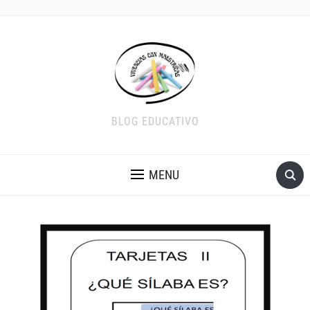
BLOG EDUCATIVO
MENU