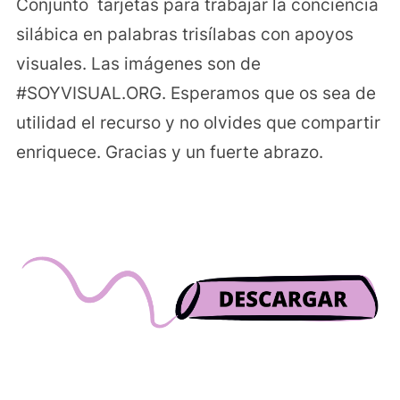
Conjunto tarjetas para trabajar la conciencia
silábica en palabras trisílabas con apoyos
visuales. Las imágenes son de
#SOYVISUAL.ORG. Esperamos que os sea de
utilidad el recurso y no olvides que compartir
enriquece. Gracias y un fuerte abrazo.