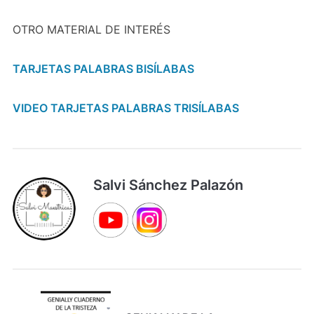
OTRO MATERIAL DE INTERÉS
TARJETAS PALABRAS BISÍLABAS
VIDEO TARJETAS PALABRAS TRISÍLABAS
Salvi Sánchez Palazón