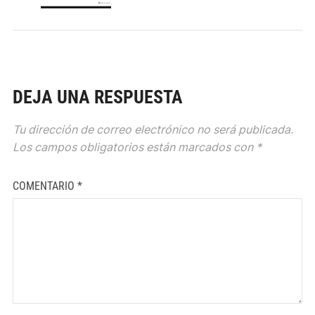
DEJA UNA RESPUESTA
Tu dirección de correo electrónico no será publicada.
Los campos obligatorios están marcados con
*
COMENTARIO
*