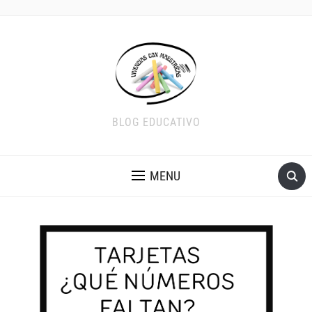
BLOG EDUCATIVO
MENU