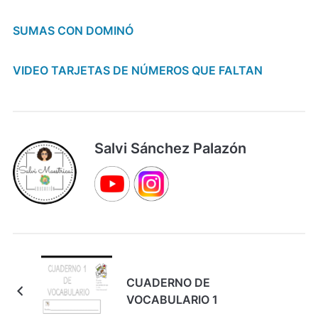
SUMAS CON DOMINÓ
VIDEO TARJETAS DE NÚMEROS QUE FALTAN
Salvi Sánchez Palazón
CUADERNO DE
VOCABULARIO 1