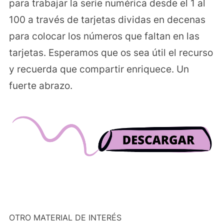
para trabajar la serie numérica desde el 1 al
100 a través de tarjetas dividas en decenas
para colocar los números que faltan en las
tarjetas. Esperamos que os sea útil el recurso
y recuerda que compartir enriquece. Un
fuerte abrazo.
OTRO MATERIAL DE INTERÉS