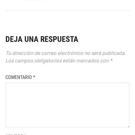
DEJA UNA RESPUESTA
Tu dirección de correo electrónico no será publicada.
Los campos obligatorios están marcados con
*
COMENTARIO
*