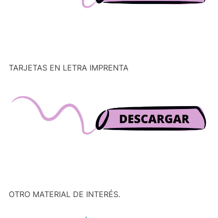
TARJETAS EN LETRA IMPRENTA
OTRO MATERIAL DE INTERÉS.