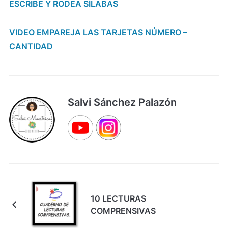
ESCRIBE Y RODEA SÍLABAS
VIDEO EMPAREJA LAS TARJETAS NÚMERO –
CANTIDAD
Salvi Sánchez Palazón
10 LECTURAS
COMPRENSIVAS