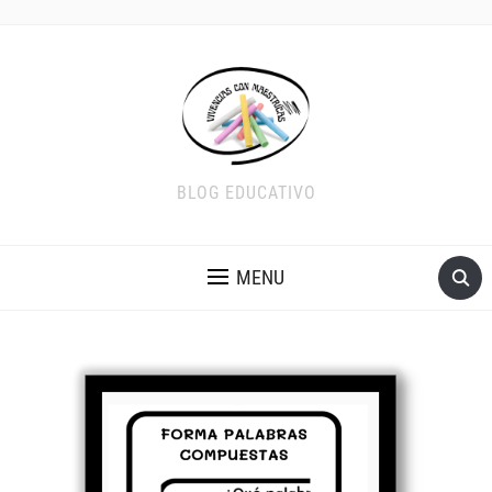
BLOG EDUCATIVO
MENU