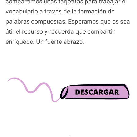
compartimos unas tarjetitas para trabajar el
vocabulario a través de la formación de
palabras compuestas. Esperamos que os sea
útil el recurso y recuerda que compartir
enriquece. Un fuerte abrazo.