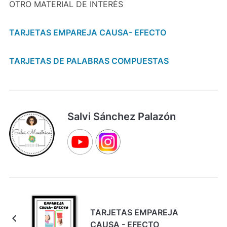
OTRO MATERIAL DE INTERÉS
TARJETAS EMPAREJA CAUSA- EFECTO
TARJETAS DE PALABRAS COMPUESTAS
Salvi Sánchez Palazón
TARJETAS EMPAREJA
CAUSA - EFECTO