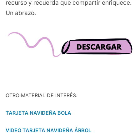
recurso y recuerda que compartir enriquece.
Un abrazo.
OTRO MATERIAL DE INTERÉS.
TARJETA NAVIDEÑA BOLA
VIDEO TARJETA NAVIDEÑA ÁRBOL