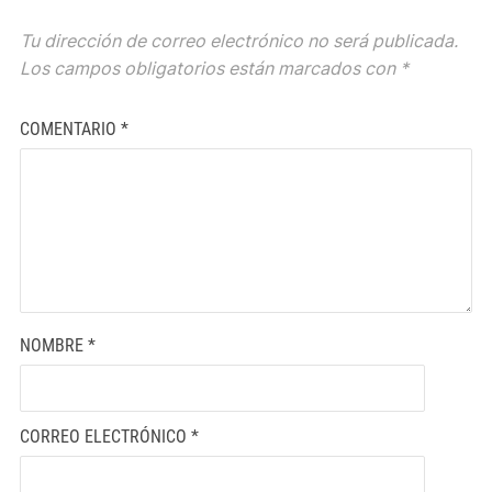
Tu dirección de correo electrónico no será publicada.
Los campos obligatorios están marcados con
*
COMENTARIO
*
NOMBRE
*
CORREO ELECTRÓNICO
*