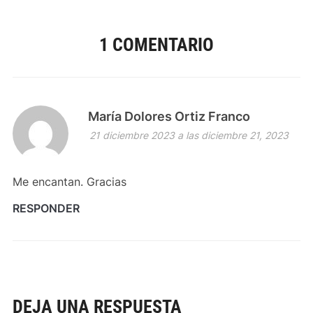
1 COMENTARIO
María Dolores Ortiz Franco
21 diciembre 2023 a las diciembre 21, 2023
Me encantan. Gracias
RESPONDER
DEJA UNA RESPUESTA