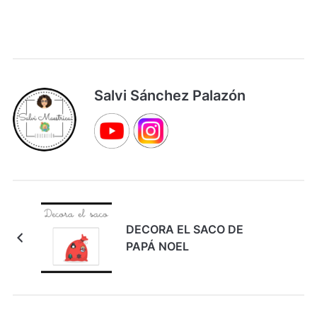
Salvi Sánchez Palazón
DECORA EL SACO DE
PAPÁ NOEL