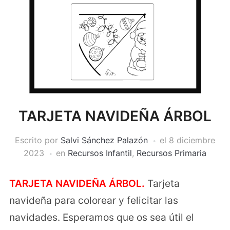
TARJETA NAVIDEÑA ÁRBOL
Escrito por
Salvi Sánchez Palazón
el
8 diciembre
2023
en
Recursos Infantil
,
Recursos Primaria
TARJETA NAVIDEÑA ÁRBOL.
Tarjeta
navideña para colorear y felicitar las
navidades. Esperamos que os sea útil el