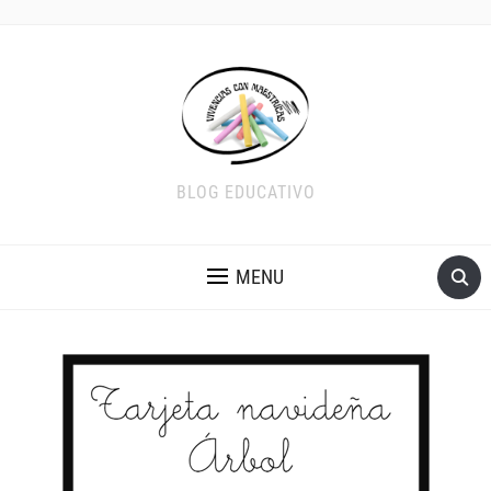
BLOG EDUCATIVO
MENU