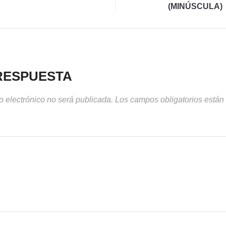
(MINÚSCULA)
RESPUESTA
o electrónico no será publicada.
Los campos obligatorios está