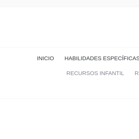
INICIO
HABILIDADES ESPECÍFICA
RECURSOS INFANTIL
R