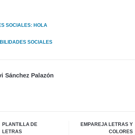
ES SOCIALES: HOLA
BILIDADES SOCIALES
vi Sánchez Palazón
PLANTILLA DE
EMPAREJA LETRAS Y
LETRAS
COLORES