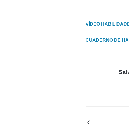
VÍDEO HABILIDAD
CUADERNO DE HA
Sal