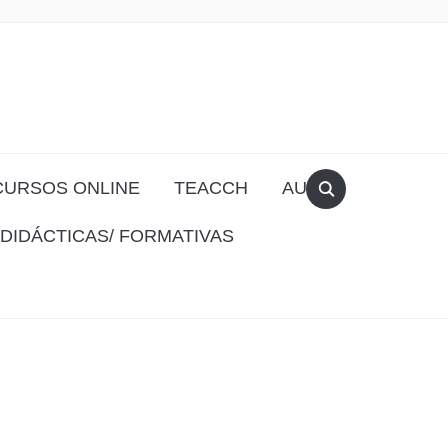
CURSOS ONLINE
TEACCH
AULA
DIDÁCTICAS/ FORMATIVAS