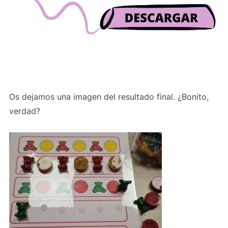
Os dejamos una imagen del resultado final. ¿Bonito,
verdad?