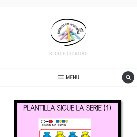
BLOG EDUCATIVO
MENU