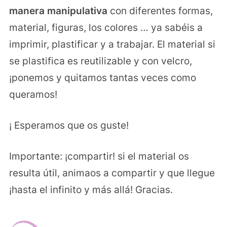
manera manipulativa
con diferentes formas,
material, figuras, los colores … ya sabéis a
imprimir, plastificar y a trabajar. El material si
se plastifica es reutilizable y con velcro,
¡ponemos y quitamos tantas veces como
queramos!
¡ Esperamos que os guste!
Importante: ¡compartir! si el material os
resulta útil, animaos a compartir y que llegue
¡hasta el infinito y más allá! Gracias.