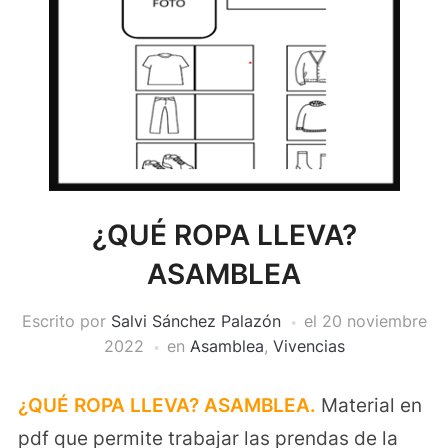
¿QUÉ ROPA LLEVA?
ASAMBLEA
Escrito por
Salvi Sánchez Palazón
el
20 noviembre
2022
en
Asamblea
,
Vivencias
¿QUÉ ROPA LLEVA? ASAMBLEA.
Material en
pdf que permite trabajar las prendas de la