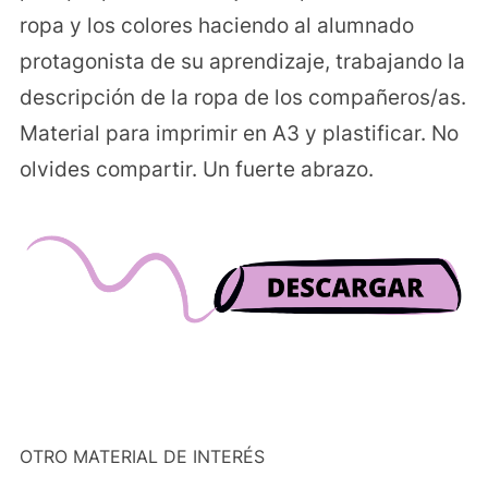
ropa y los colores haciendo al alumnado
protagonista de su aprendizaje, trabajando la
descripción de la ropa de los compañeros/as.
Material para imprimir en A3 y plastificar. No
olvides compartir. Un fuerte abrazo.
OTRO MATERIAL DE INTERÉS