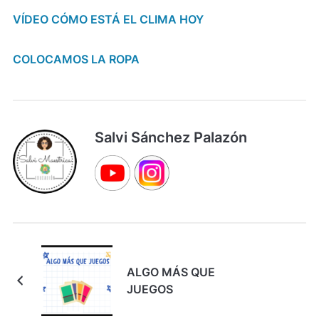
VÍDEO CÓMO ESTÁ EL CLIMA HOY
COLOCAMOS LA ROPA
Salvi Sánchez Palazón
ALGO MÁS QUE
JUEGOS