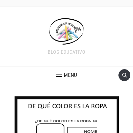
BLOG EDUCATIVO
MENU